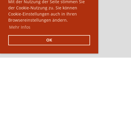
Mit der Nutzung der Seite stimmen Sie
der Cookie-Nutzung zu. Sie können
Cookie-Einstellungen auch in Ihren
Browsereinstellungen ändern.
Mehr Infos
OK