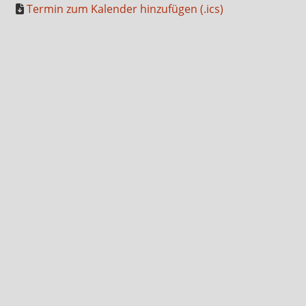
Termin zum Kalender hinzufügen (.ics)