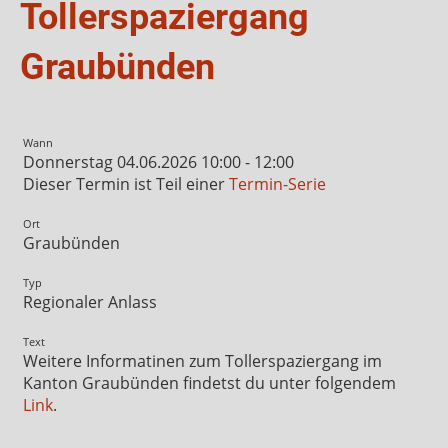
Tollerspaziergang
Graubünden
Wann
Donnerstag 04.06.2026 10:00 - 12:00
Dieser Termin ist Teil einer
Termin-Serie
Ort
Graubünden
Typ
Regionaler Anlass
Text
Weitere Informatinen zum Tollerspaziergang im
Kanton Graubünden findetst du unter folgendem
Link
.