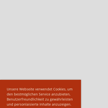
Unsere Webseite verwendet Cookies, um
den bestmöglichen Service anzubieten,
Benutzerfreundlichkeit zu gewährleisten
und personlaisierte Inhalte anzuzeigen.