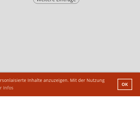
sonlaisierte Inhalte anzuzeigen. Mit der Nutzung
OK
 Infos