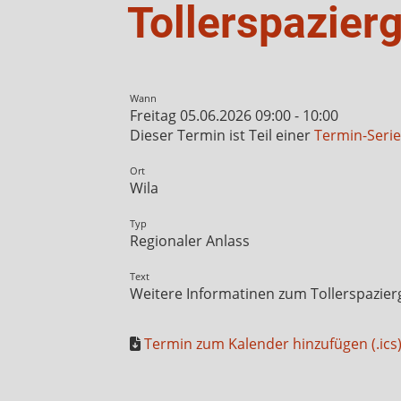
Tollerspazier
Wann
Freitag 05.06.2026 09:00 - 10:00
Dieser Termin ist Teil einer
Termin-Serie
Ort
Wila
Typ
Regionaler Anlass
Text
Weitere Informatinen zum Tollerspazier
Termin zum Kalender hinzufügen (.ics