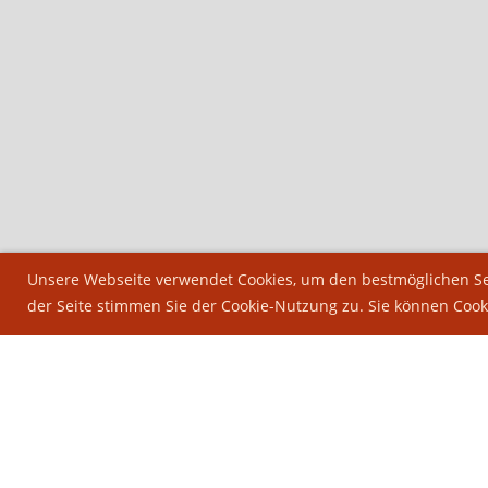
Unsere Webseite verwendet Cookies, um den bestmöglichen Ser
der Seite stimmen Sie der Cookie-Nutzung zu. Sie können Cook