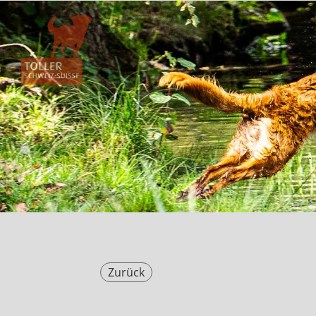
Zurück