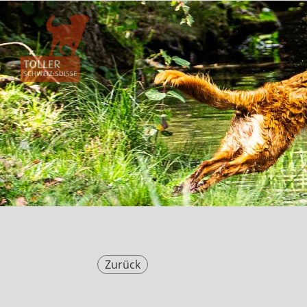
Zurück