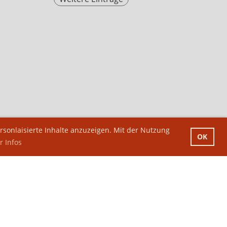
sonlaisierte Inhalte anzuzeigen. Mit der Nutzung
OK
 Infos