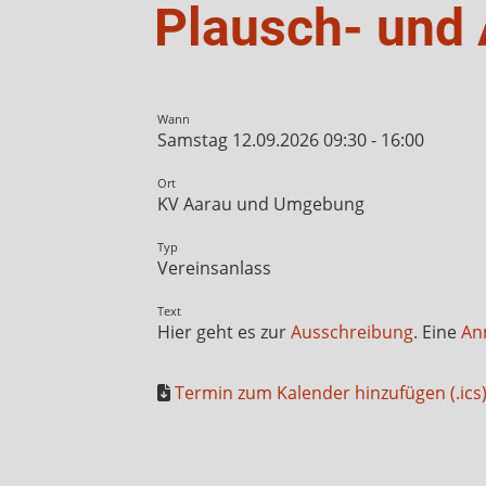
Plausch- und 
Wann
Samstag 12.09.2026 09:30 - 16:00
Ort
KV Aarau und Umgebung
Typ
Vereinsanlass
Text
Hier geht es zur
Ausschreibung
. Eine
An
Termin zum Kalender hinzufügen (.ics