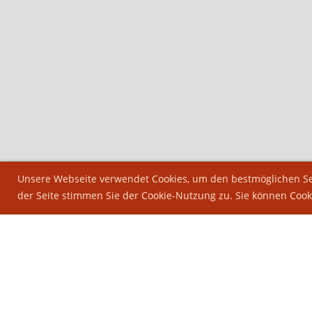
Unsere Webseite verwendet Cookies, um den bestmöglichen Ser
der Seite stimmen Sie der Cookie-Nutzung zu. Sie können Cook