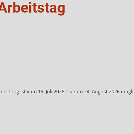
Arbeitstag
meldung
ist vom 19. Juli 2026 bis zum 24. August 2026 mögli
)