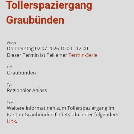
Tollerspaziergang
Graubünden
Wann
Donnerstag 02.07.2026 10:00 - 12:00
Dieser Termin ist Teil einer
Termin-Serie
Ort
Graubünden
Typ
Regionaler Anlass
Text
Weitere Informatinen zum Tollerspaziergang im
Kanton Graubünden findetst du unter folgendem
Link
.