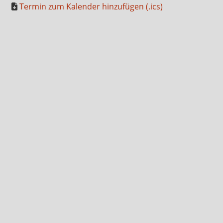
Termin zum Kalender hinzufügen (.ics)