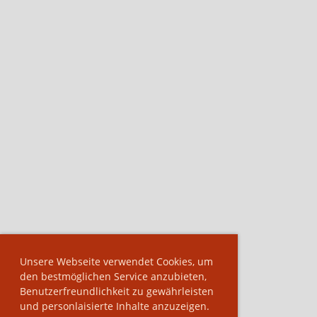
Unsere Webseite verwendet Cookies, um
den bestmöglichen Service anzubieten,
Benutzerfreundlichkeit zu gewährleisten
und personlaisierte Inhalte anzuzeigen.