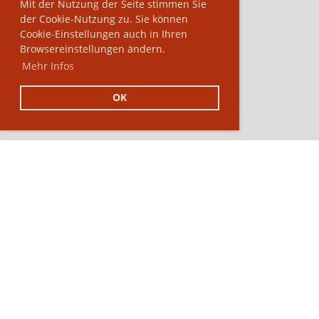
Mit der Nutzung der Seite stimmen Sie
der Cookie-Nutzung zu. Sie können
Cookie-Einstellungen auch in Ihren
Browsereinstellungen ändern.
Mehr Infos
OK