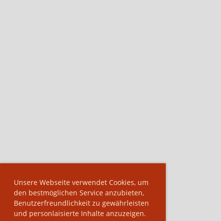
Unsere Webseite verwendet Cookies, um
den bestmöglichen Service anzubieten,
Benutzerfreundlichkeit zu gewährleisten
und personlaisierte Inhalte anzuzeigen.