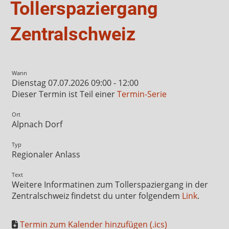
Tollerspaziergang
Zentralschweiz
Wann
Dienstag 07.07.2026 09:00 - 12:00
Dieser Termin ist Teil einer
Termin-Serie
Ort
Alpnach Dorf
Typ
Regionaler Anlass
Text
Weitere Informatinen zum Tollerspaziergang in der
Zentralschweiz findetst du unter folgendem
Link
.
Termin zum Kalender hinzufügen (.ics)