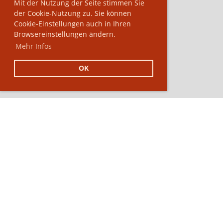
Mit der Nutzung der Seite stimmen Sie
der Cookie-Nutzung zu. Sie können
Cookie-Einstellungen auch in Ihren
Browsereinstellungen ändern.
Mehr Infos
OK