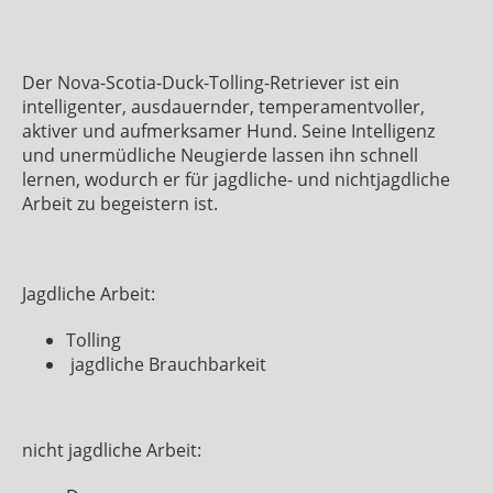
Der Nova-Scotia-Duck-Tolling-Retriever ist ein
intelligenter, ausdauernder, temperamentvoller,
aktiver und aufmerksamer Hund. Seine Intelligenz
und unermüdliche Neugierde lassen ihn schnell
lernen, wodurch er für jagdliche- und nichtjagdliche
Arbeit zu begeistern ist.
Jagdliche Arbeit:
Tolling
jagdliche Brauchbarkeit
nicht jagdliche Arbeit: