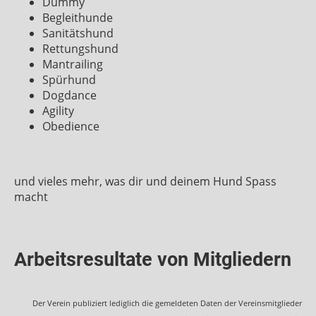
Dummy
Begleithunde
Sanitätshund
Rettungshund
Mantrailing
Spürhund
Dogdance
Agility
Obedience
und vieles mehr, was dir und deinem Hund Spass
macht
Arbeitsresultate von Mitgliedern
Der Verein publiziert lediglich die gemeldeten Daten der Vereinsmitglieder