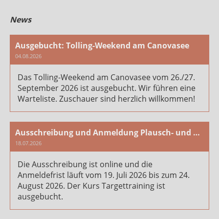
News
Ausgebucht: Tolling-Weekend am Canovasee
04.08.2026
Das Tolling-Weekend am Canovasee vom 26./27.
September 2026 ist ausgebucht. Wir führen eine
Warteliste. Zuschauer sind herzlich willkommen!
Ausschreibung und Anmeldung Plausch- und Arbeitstag 2026
18.07.2026
Die Ausschreibung ist online und die
Anmeldefrist läuft vom 19. Juli 2026 bis zum 24.
August 2026. Der Kurs Targettraining ist
ausgebucht.