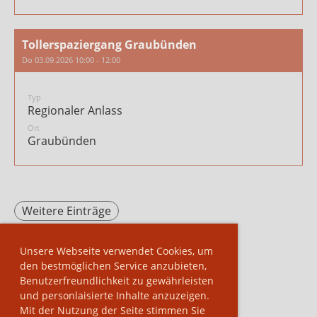
Tollerspaziergang Graubünden
Do 03.09.2026 10:00 - 12:00
Typ
Regionaler Anlass
Ort
Graubünden
Weitere Einträge
Unsere Webseite verwendet Cookies, um
den bestmöglichen Service anzubieten,
Benutzerfreundlichkeit zu gewährleisten
und personlaisierte Inhalte anzuzeigen.
Mit der Nutzung der Seite stimmen Sie