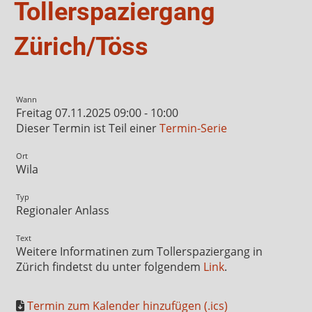
Tollerspaziergang
Zürich/Töss
Wann
Freitag 07.11.2025 09:00 - 10:00
Dieser Termin ist Teil einer
Termin-Serie
Ort
Wila
Typ
Regionaler Anlass
Text
Weitere Informatinen zum Tollerspaziergang in
Zürich findetst du unter folgendem
Link
.
Termin zum Kalender hinzufügen (.ics)