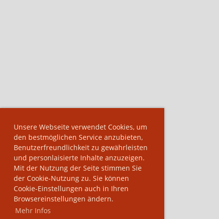
Unsere Webseite verwendet Cookies, um
den bestmöglichen Service anzubieten,
Benutzerfreundlichkeit zu gewährleisten
und personlaisierte Inhalte anzuzeigen.
Mit der Nutzung der Seite stimmen Sie
der Cookie-Nutzung zu. Sie können
Cookie-Einstellungen auch in Ihren
Browsereinstellungen ändern.
Mehr Infos