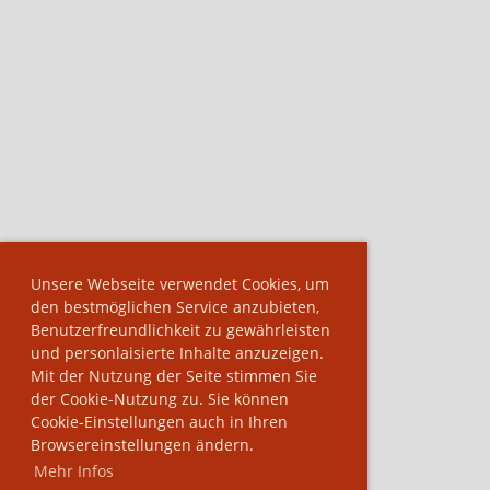
Unsere Webseite verwendet Cookies, um
den bestmöglichen Service anzubieten,
Benutzerfreundlichkeit zu gewährleisten
und personlaisierte Inhalte anzuzeigen.
Mit der Nutzung der Seite stimmen Sie
der Cookie-Nutzung zu. Sie können
Cookie-Einstellungen auch in Ihren
Browsereinstellungen ändern.
Mehr Infos