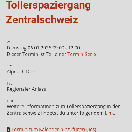
Tollerspaziergang
Zentralschweiz
Wann
Dienstag 06.01.2026 09:00 - 12:00
Dieser Termin ist Teil einer
Termin-Serie
Ort
Alpnach Dorf
Typ
Regionaler Anlass
Text
Weitere Informatinen zum Tollerspaziergang in der
Zentralschweiz findetst du unter folgendem
Link
.
Termin zum Kalender hinzufügen (.ics)