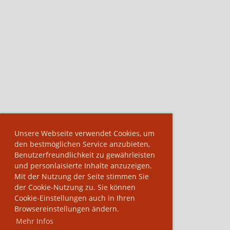
Unsere Webseite verwendet Cookies, um
den bestmöglichen Service anzubieten,
Benutzerfreundlichkeit zu gewährleisten
und personlaisierte Inhalte anzuzeigen.
Mit der Nutzung der Seite stimmen Sie
der Cookie-Nutzung zu. Sie können
Cookie-Einstellungen auch in Ihren
Browsereinstellungen ändern.
Mehr Infos