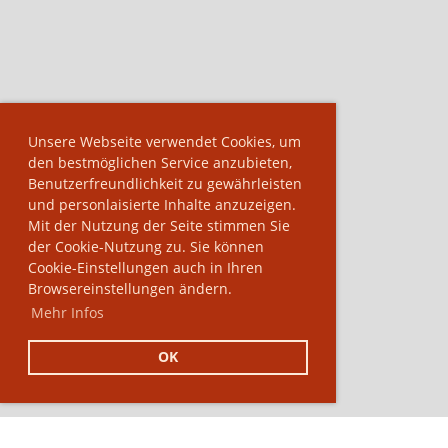
Unsere Webseite verwendet Cookies, um
den bestmöglichen Service anzubieten,
Benutzerfreundlichkeit zu gewährleisten
und personlaisierte Inhalte anzuzeigen.
Mit der Nutzung der Seite stimmen Sie
der Cookie-Nutzung zu. Sie können
Cookie-Einstellungen auch in Ihren
Browsereinstellungen ändern.
Mehr Infos
OK