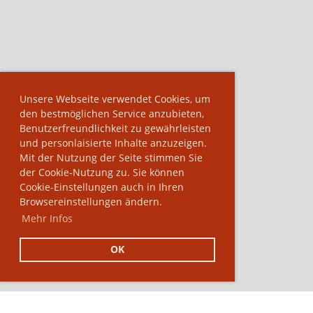
Unsere Webseite verwendet Cookies, um
den bestmöglichen Service anzubieten,
Benutzerfreundlichkeit zu gewährleisten
und personlaisierte Inhalte anzuzeigen.
Mit der Nutzung der Seite stimmen Sie
der Cookie-Nutzung zu. Sie können
Cookie-Einstellungen auch in Ihren
Browsereinstellungen ändern.
Mehr Infos
OK