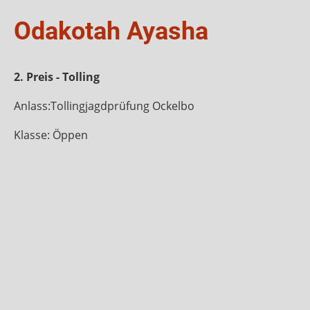
Odakotah Ayasha
2. Preis - Tolling
Anlass:Tollingjagdprüfung Ockelbo
Klasse: Öppen