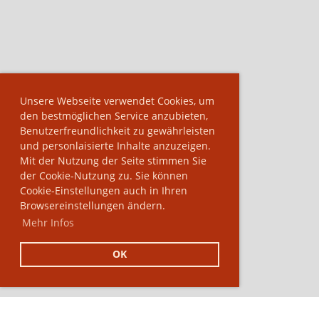
Unsere Webseite verwendet Cookies, um
den bestmöglichen Service anzubieten,
Benutzerfreundlichkeit zu gewährleisten
und personlaisierte Inhalte anzuzeigen.
Mit der Nutzung der Seite stimmen Sie
der Cookie-Nutzung zu. Sie können
Cookie-Einstellungen auch in Ihren
Browsereinstellungen ändern.
Mehr Infos
OK