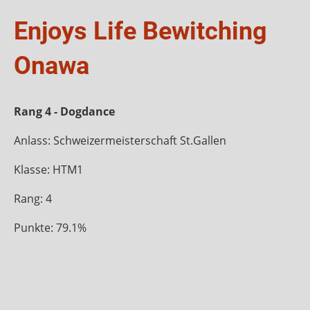
Enjoys Life Bewitching
Onawa
Rang 4 - Dogdance
Anlass: Schweizermeisterschaft St.Gallen
Klasse: HTM1
Rang: 4
Punkte: 79.1%