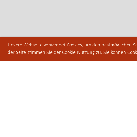
Unsere Webseite verwendet Cookies, um den bestmöglichen Ser
der Seite stimmen Sie der Cookie-Nutzung zu. Sie können Cook