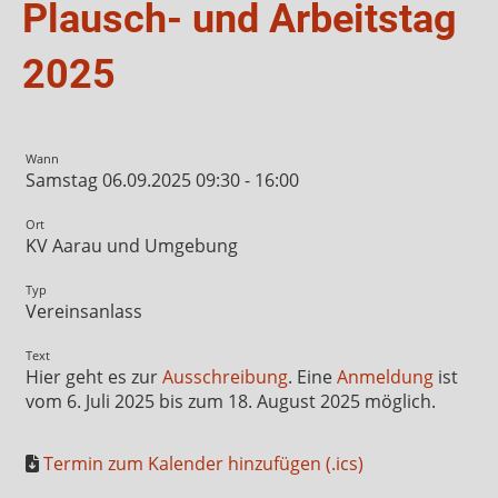
Plausch- und Arbeitstag
2025
Wann
Samstag 06.09.2025 09:30 - 16:00
Ort
KV Aarau und Umgebung
Typ
Vereinsanlass
Text
Hier geht es zur
Ausschreibung
. Eine
Anmeldung
ist
vom 6. Juli 2025 bis zum 18. August 2025 möglich.
Termin zum Kalender hinzufügen (.ics)