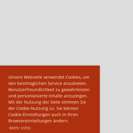
Unsere Webseite verwendet Cookies, um
den bestmöglichen Service anzubieten,
Benutzerfreundlichkeit zu gewährleisten
und personlaisierte Inhalte anzuzeigen.
Mit der Nutzung der Seite stimmen Sie
der Cookie-Nutzung zu. Sie können
Cookie-Einstellungen auch in Ihren
Browsereinstellungen ändern.
Mehr Infos